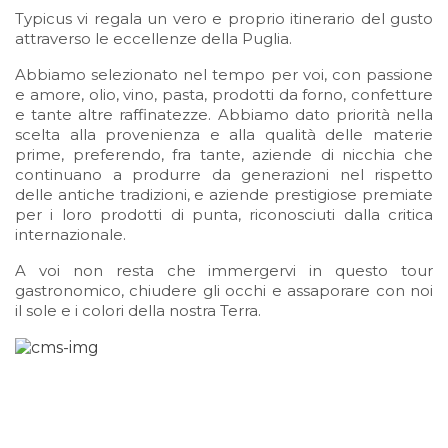
Typicus vi regala un vero e proprio itinerario del gusto
attraverso le eccellenze della Puglia.
Abbiamo selezionato nel tempo per voi, con passione
e amore, olio, vino, pasta, prodotti da forno, confetture
e tante altre raffinatezze. Abbiamo dato priorità nella
scelta alla provenienza e alla qualità delle materie
prime, preferendo, fra tante, aziende di nicchia che
continuano a produrre da generazioni nel rispetto
delle antiche tradizioni, e aziende prestigiose premiate
per i loro prodotti di punta, riconosciuti dalla critica
internazionale.
A voi non resta che immergervi in questo tour
gastronomico, chiudere gli occhi e assaporare con noi
il sole e i colori della nostra Terra.