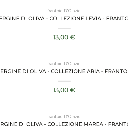
frantoio D'Orazio
ERGINE DI OLIVA - COLLEZIONE LEVIA - FRANTO
13,00 €
frantoio D'Orazio
ERGINE DI OLIVA - COLLEZIONE ARIA - FRANTO
13,00 €
frantoio D'Orazio
RGINE DI OLIVA - COLLEZIONE MAREA - FRANT