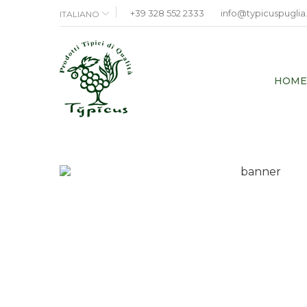
+39 328 552 2333
info@typicuspuglia.
ITALIANO
HOME