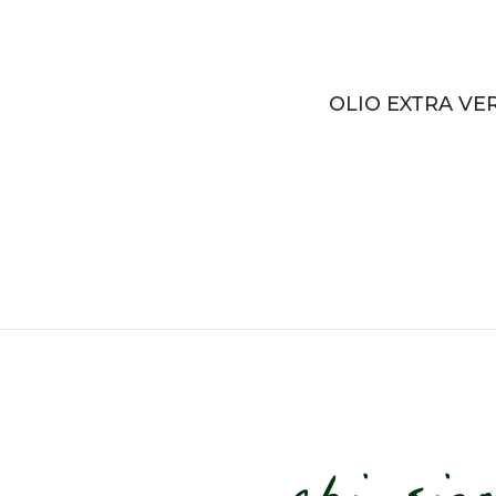
OLIO EXTRA VER