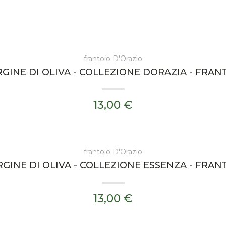
frantoio D'Orazio
GINE DI OLIVA - COLLEZIONE DORAZIA - FRAN
13,00 €
frantoio D'Orazio
GINE DI OLIVA - COLLEZIONE ESSENZA - FRAN
13,00 €