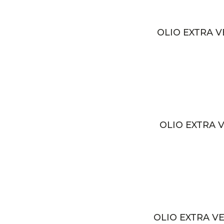
OLIO EXTRA V
OLIO EXTRA V
OLIO EXTRA VE