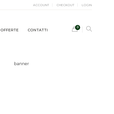
ACCOUNT
CHECKOUT
LOGIN
0
OFFERTE
CONTATTI