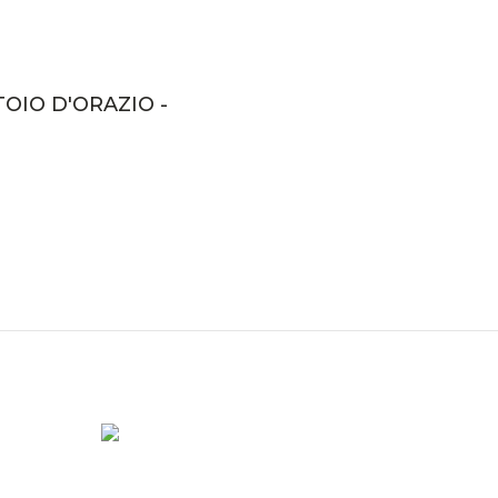
TOIO D'ORAZIO -