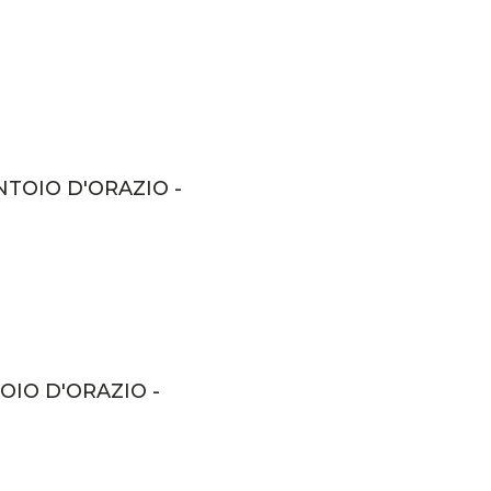
NTOIO D'ORAZIO -
OIO D'ORAZIO -