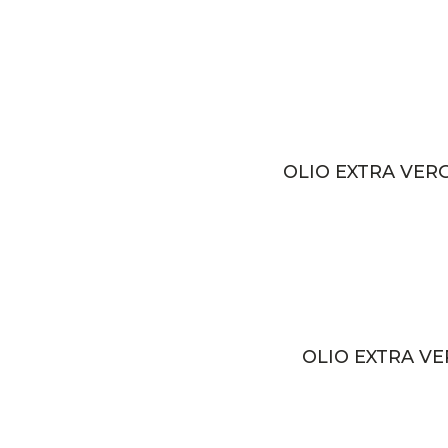
OLIO EXTRA VERG
OLIO EXTRA VE