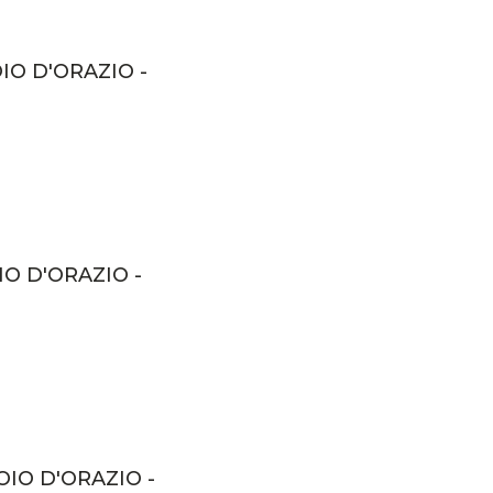
IO D'ORAZIO -
IO D'ORAZIO -
OIO D'ORAZIO -