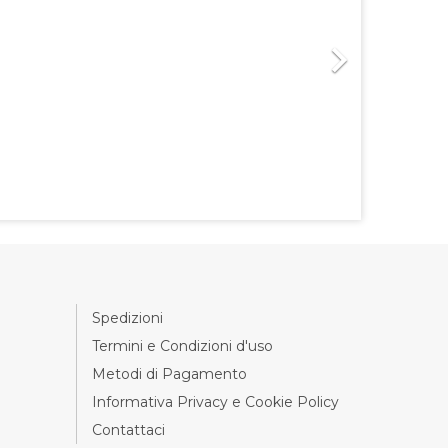

Spedizioni
Termini e Condizioni d'uso
Metodi di Pagamento
Informativa Privacy e Cookie Policy
Contattaci