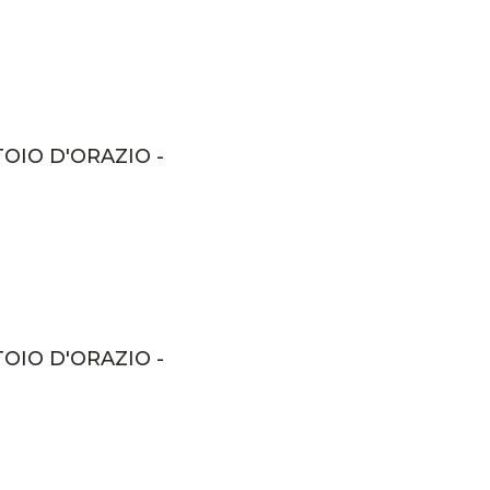
TOIO D'ORAZIO -
TOIO D'ORAZIO -