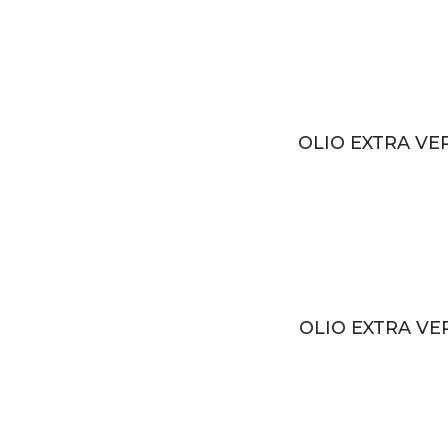
OLIO EXTRA VER
OLIO EXTRA VER