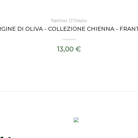
frantoio D'Orazio
GINE DI OLIVA - COLLEZIONE CHIENNA - FRAN
13,00 €