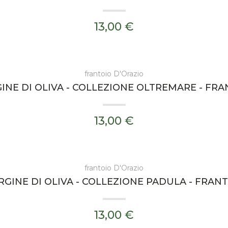
13,00 €
frantoio D'Orazio
INE DI OLIVA - COLLEZIONE OLTREMARE - FRA
13,00 €
frantoio D'Orazio
RGINE DI OLIVA - COLLEZIONE PADULA - FRANT
13,00 €